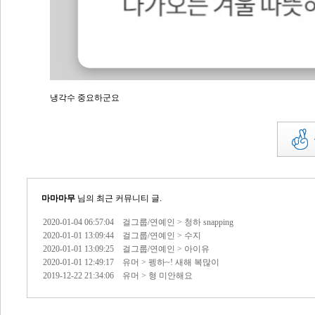
냉각수 중요하군요
게시물 신고하기
마마마무
님의 최근 커뮤니티 글.
2020-01-04 06:57:04 걸그룹/연예인 > 청하 snapping
2020-01-01 13:09:44 걸그룹/연예인 > 수지
2020-01-01 13:09:25 걸그룹/연예인 > 아이유
2020-01-01 12:49:17 유머 > 펭하~! 새해 복많이
2019-12-22 21:34:06 유머 > 형 미안해요