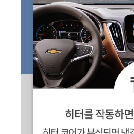
LEVE
조회