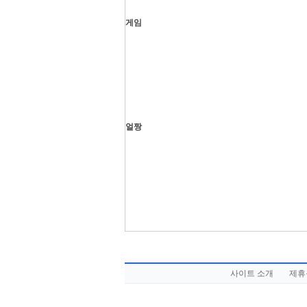
게임
얼짱
사이트 소개
제휴