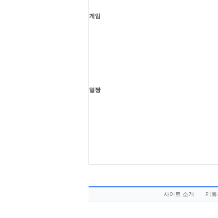
게임
얼짱
사이트 소개
제휴