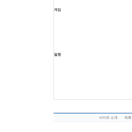
게임
얼짱
사이트 소개
제휴